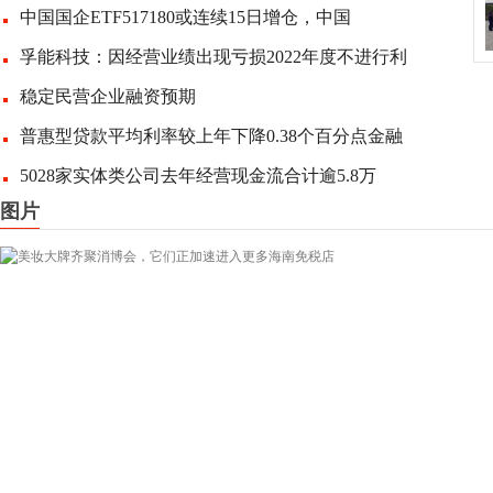
中国国企ETF517180或连续15日增仓，中国
孚能科技：因经营业绩出现亏损2022年度不进行利
稳定民营企业融资预期
普惠型贷款平均利率较上年下降0.38个百分点金融
5028家实体类公司去年经营现金流合计逾5.8万
图片